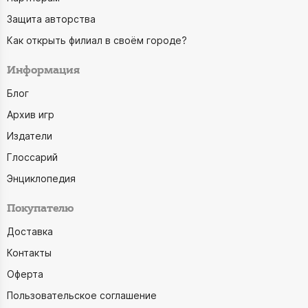
Защита авторства
Как открыть филиал в своём городе?
Информация
Блог
Архив игр
Издатели
Глоссарий
Энциклопедия
Покупателю
Доставка
Контакты
Оферта
Пользовательское соглашение