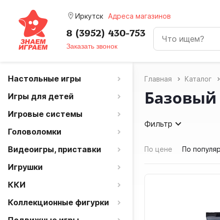
room
Иркутск
Адреса магазинов
8 (3952) 430-753
Заказать звонок
Настольные игры
Главная
Каталог
Базовый 
Игры для детей
Игровые системы
Фильтр
Головоломки
Видеоигры, приставки
По цене
По популя
Игрушки
ККИ
Коллекционные фигурки