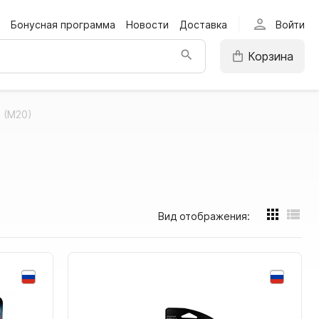
person
Бонусная программа
Новости
Доставка
Войти
Корзина
 (М20)
Вид отображения: