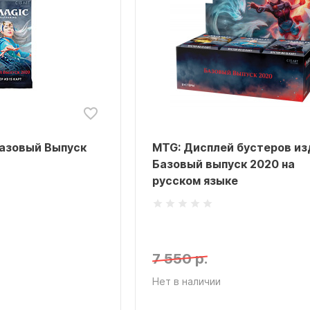
Базовый Выпуск
MTG: Дисплей бустеров из
Базовый выпуск 2020 на
русском языке
7 550 р.
Нет в наличии