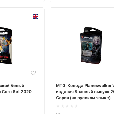
ский Белый
MTG: Колода Planeswalker'
 Core Set 2020
издания Базовый выпуск 2
Сорин (на русском языке)