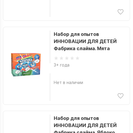
Набор для опытов
ИННОВАЦИИ ДЛЯ ДЕТЕЙ
Фабрика слайма. Мята
3+ года
Нет в наличии
Набор для опытов
ИННОВАЦИИ ДЛЯ ДЕТЕЙ
Фабрика слайма. Яблоко