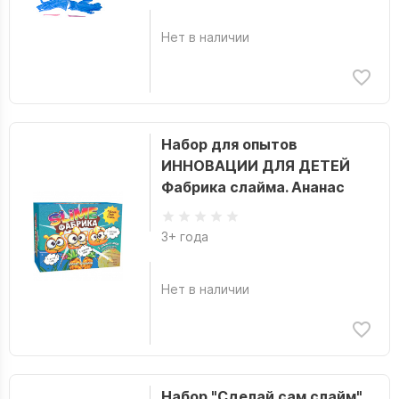
Нет в наличии
Набор для опытов
ИННОВАЦИИ ДЛЯ ДЕТЕЙ
Фабрика слайма. Ананас
3+ года
Нет в наличии
Набор "Сделай сам слайм"