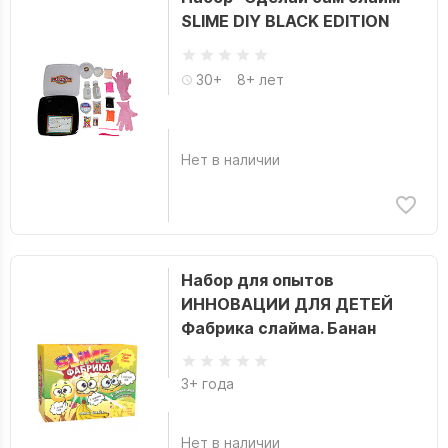
SLIME DIY BLACK EDITION
30+
8+ лет
Нет в наличии
Набор для опытов
ИННОВАЦИИ ДЛЯ ДЕТЕЙ
Фабрика слайма. Банан
3+ года
Нет в наличии