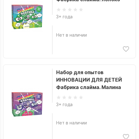
3+ года
Нет в наличии
Набор для опытов
ИННОВАЦИИ ДЛЯ ДЕТЕЙ
Фабрика слайма. Малина
3+ года
Нет в наличии