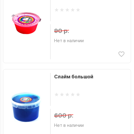
90 р.
Нет в наличии
Слайм большой
600 р.
Нет в наличии