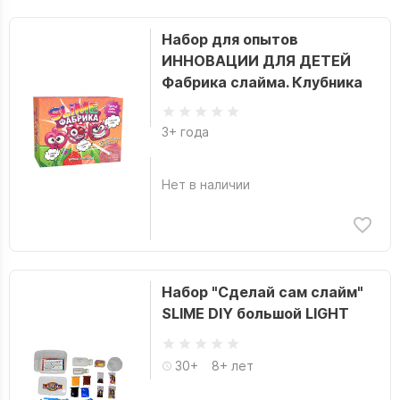
Набор для опытов
ИННОВАЦИИ ДЛЯ ДЕТЕЙ
Фабрика слайма. Клубника
3+ года
Нет в наличии
Набор "Сделай сам слайм"
SLIME DIY большой LIGHT
30+
8+ лет