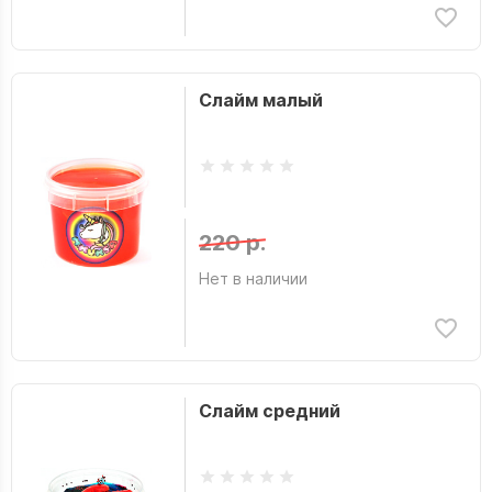
Слайм малый
220 р.
Нет в наличии
Слайм средний