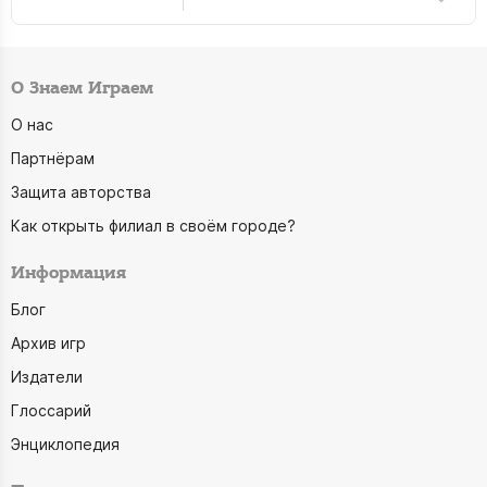
О Знаем Играем
О нас
Партнёрам
Защита авторства
Как открыть филиал в своём городе?
Информация
Блог
Архив игр
Издатели
Глоссарий
Энциклопедия