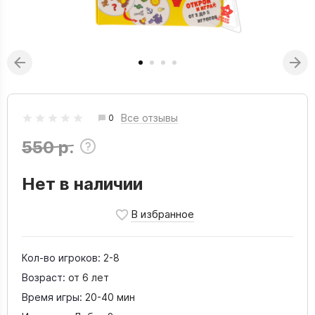
Все отзывы
0
550 р.
Нет в наличии
Кол-во игроков:
2-8
Возраст:
от 6 лет
Время игры:
20-40 мин