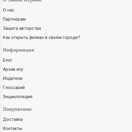
О Знаем Играем
О нас
Партнёрам
Защита авторства
Как открыть филиал в своём городе?
Информация
Блог
Архив игр
Издатели
Глоссарий
Энциклопедия
Покупателю
Доставка
Контакты