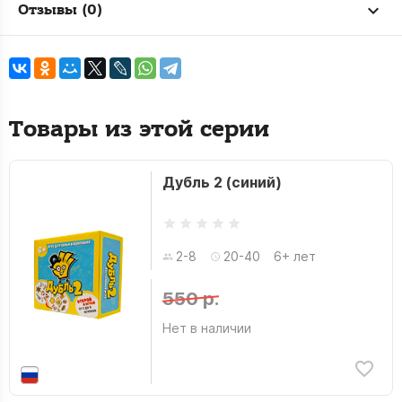
Отзывы (0)
Товары из этой серии
Дубль 2 (синий)
2-8
20-40
6+ лет
550 р.
Нет в наличии