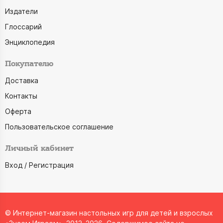
Издатели
Глоссарий
Энциклопедия
Покупателю
Доставка
Контакты
Оферта
Пользовательское соглашение
Личный кабинет
Вход / Регистрация
© Интернет-магазин настольных игр для детей и взрослых