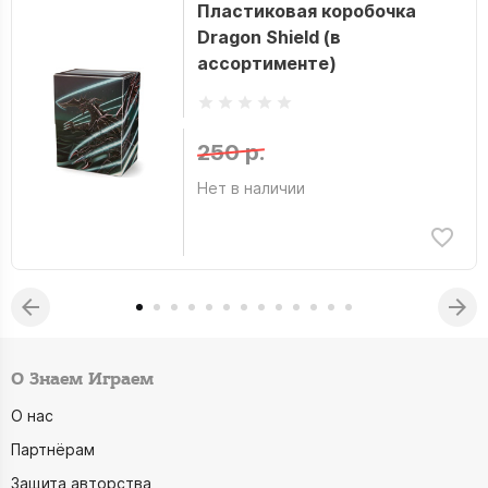
Пластиковая коробочка
Dragon Shield (в
ассортименте)
250 р.
Нет в наличии
О Знаем Играем
О нас
Партнёрам
Защита авторства