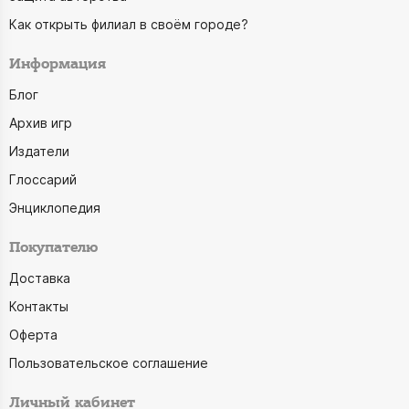
Как открыть филиал в своём городе?
Информация
Блог
Архив игр
Издатели
Глоссарий
Энциклопедия
Покупателю
Доставка
Контакты
Оферта
Пользовательское соглашение
Личный кабинет