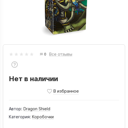
Все отзывы
0
Нет в наличии
Автор:
Dragon Shield
Категория:
Коробочки