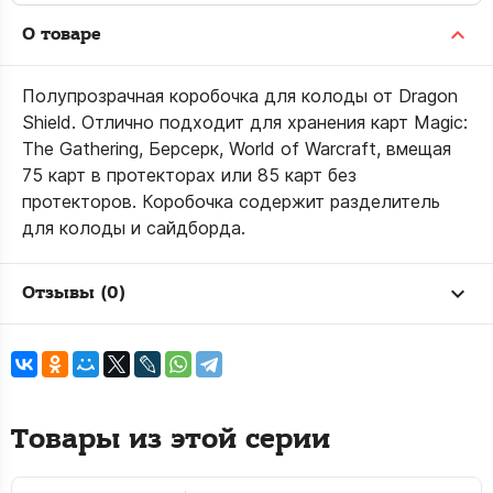
О товаре
Полупрозрачная коробочка для колоды от Dragon
Shield. Отлично подходит для хранения карт Magic:
The Gathering, Берсерк, World of Warcraft, вмещая
75 карт в протекторах или 85 карт без
протекторов. Коробочка содержит разделитель
для колоды и сайдборда.
Отзывы (0)
Товары из этой серии