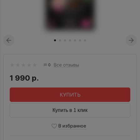
Все отзывы
0
1 990 р.
КУПИТЬ
Купить в 1 клик