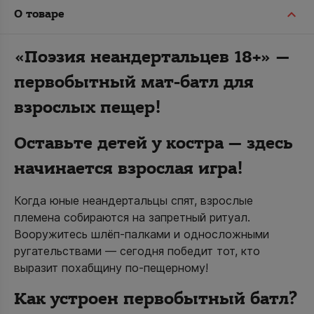
О товаре
«Поэзия неандертальцев 18+» —
первобытный мат-батл для
взрослых пещер!
Оставьте детей у костра — здесь
начинается взрослая игра!
Когда юные неандертальцы спят, взрослые
племена собираются на запретный ритуал.
Вооружитесь шлёп-палками и односложными
ругательствами — сегодня победит тот, кто
выразит похабщину по-пещерному!
Как устроен первобытный батл?