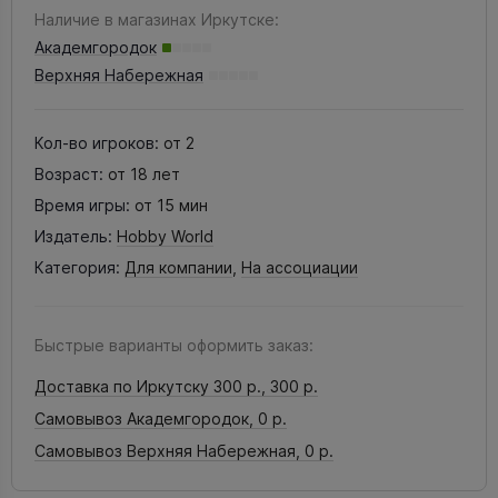
Наличие в магазинах Иркутске:
Академгородок
Верхняя Набережная
Кол-во игроков:
от 2
Возраст:
от 18 лет
Время игры:
от 15 мин
Издатель:
Hobby World
Категория:
Для компании
,
На ассоциации
Быстрые варианты оформить заказ:
Доставка по Иркутску 300 р.,
300 р.
Самовывоз Академгородок,
0 р.
Самовывоз Верхняя Набережная,
0 р.