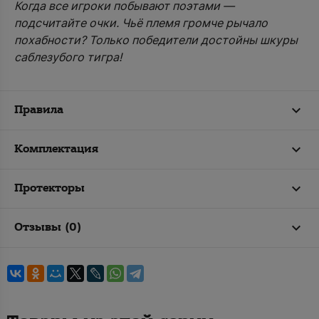
Когда все игроки побывают поэтами —
подсчитайте очки. Чьё племя громче рычало
похабности? Только победители достойны шкуры
саблезубого тигра!
Правила
Комплектация
Протекторы
Отзывы (0)