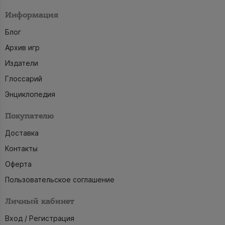
Информация
Блог
Архив игр
Издатели
Глоссарий
Энциклопедия
Покупателю
Доставка
Контакты
Оферта
Пользовательское соглашение
Личный кабинет
Вход / Регистрация