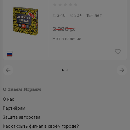
3-10
30+
18+ лет
2 290 р.
Нет в наличии
О Знаем Играем
О нас
Партнёрам
Защита авторства
Как открыть филиал в своём городе?