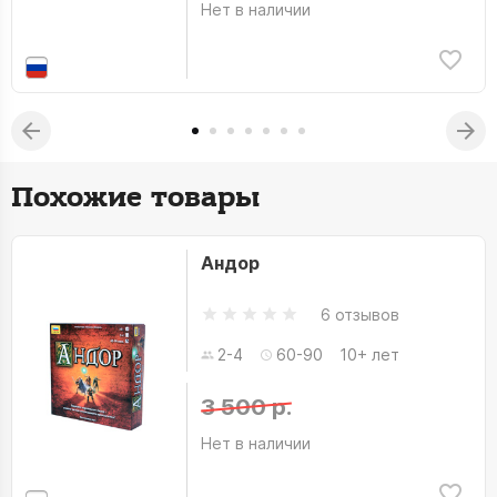
Нет в наличии
Похожие товары
Андор
6 отзывов
2-4
60-90
10+ лет
3 500 р.
Нет в наличии