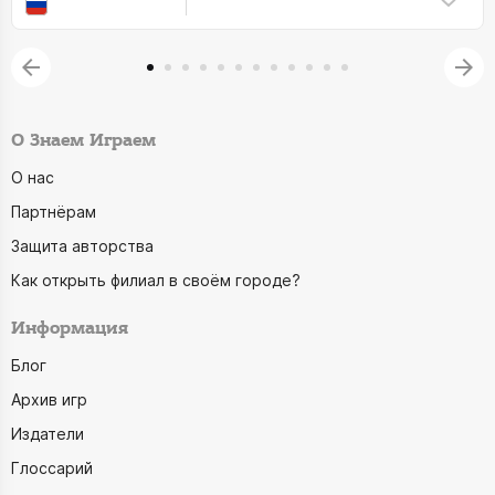
О Знаем Играем
О нас
Партнёрам
Защита авторства
Как открыть филиал в своём городе?
Информация
Блог
Архив игр
Издатели
Глоссарий