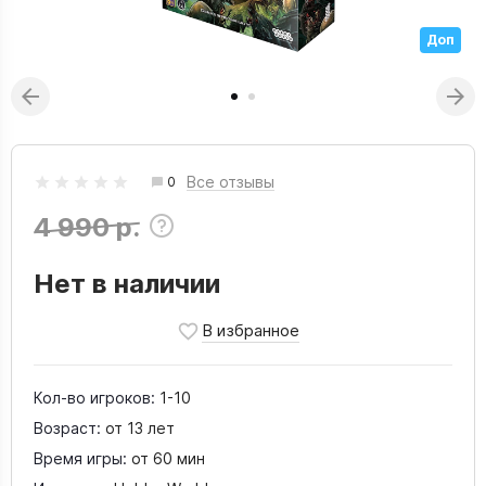
Доп
Все отзывы
0
4 990 р.
Нет в наличии
Кол-во игроков:
1-10
Возраст:
от 13 лет
Время игры:
от 60 мин