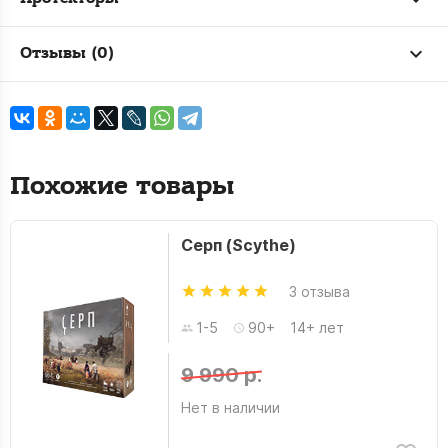
Отзывы (0)
Похожие товары
Серп (Scythe)
3 отзыва
1-5
90+
14+ лет
9 990 р.
Нет в наличии