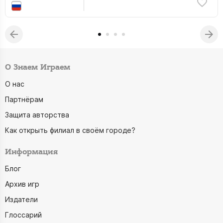
О Знаем Играем
О нас
Партнёрам
Защита авторства
Как открыть филиал в своём городе?
Информация
Блог
Архив игр
Издатели
Глоссарий