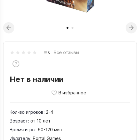
Все отзывы
0
Нет в наличии
Кол-во игроков:
2-4
Возраст:
от 10 лет
Время игры:
60-120 мин
Издатель:
Portal Games