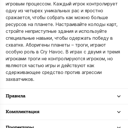
игровым процессом. Каждый игрок контролирует
одну из четырех уникальных рас и яростно
сражается, чтобы собрать как можно больше
ресурсов на планете. Настраивайте колоды карт,
стройте неприступные здания и используйте
специальные навыки, чтобы одержать победу в
схватке. Аборигены планеты – троги, играют
особую роль в Cry Havoc. В играх с двумя и тремя
игроками троги не контролируются игроком, но
являются частью игры и действуют как
сдерживающее средство против агрессии
захватчиков.
Правила
Комплектация
Протекторы