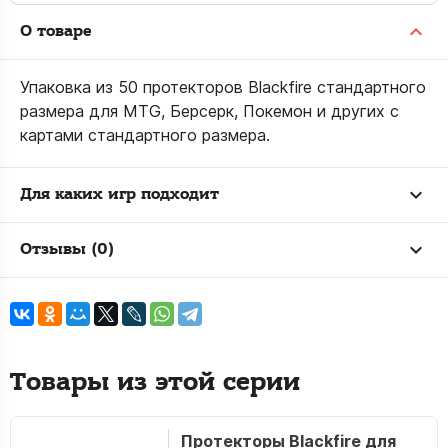
О товаре
Упаковка из 50 протекторов Blackfire стандартного
размера для MTG, Берсерк, Покемон и других с
картами стандартного размера.
Для каких игр подходит
Отзывы (0)
Товары из этой серии
Протекторы Blackfire для