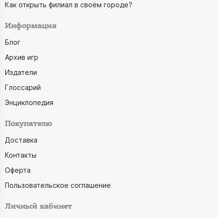
Как открыть филиал в своём городе?
Информация
Блог
Архив игр
Издатели
Глоссарий
Энциклопедия
Покупателю
Доставка
Контакты
Оферта
Пользовательское соглашение
Личный кабинет