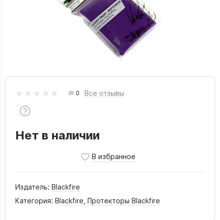
Все отзывы
0
Нет в наличии
Издатель:
Blackfire
Категория:
Blackfire
,
Протекторы Blackfire