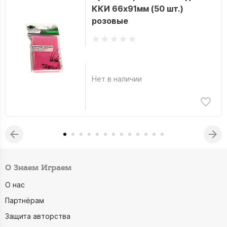
ККИ 66x91мм (50 шт.)
розовые
Нет в наличии
О Знаем Играем
О нас
Партнёрам
Защита авторства