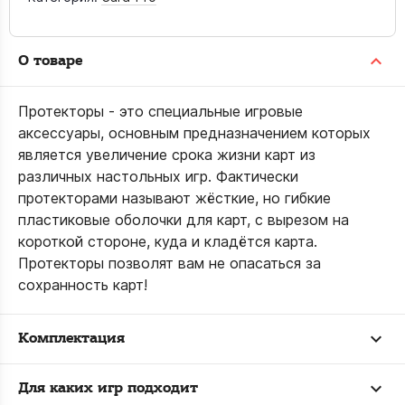
О товаре
Протекторы - это специальные игровые
аксессуары, основным предназначением которых
является увеличение срока жизни карт из
различных настольных игр. Фактически
протекторами называют жёсткие, но гибкие
пластиковые оболочки для карт, с вырезом на
короткой стороне, куда и кладётся карта.
Протекторы позволят вам не опасаться за
сохранность карт!
Комплектация
Для каких игр подходит