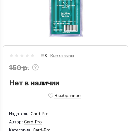
Все отзывы
0
150 р.
Нет в наличии
Издатель:
Card-Pro
Автор:
Card-Pro
Категория:
Card-Pro