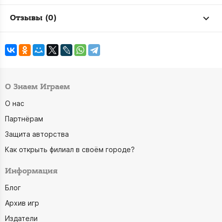
Отзывы (0)
О Знаем Играем
О нас
Партнёрам
Защита авторства
Как открыть филиал в своём городе?
Информация
Блог
Архив игр
Издатели