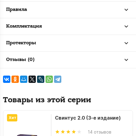
Правила
Комплектация
Протекторы
Отзывы (0)
Товары из этой серии
Свинтус 2.0 (3-е издание)
Хит
14 отзывов