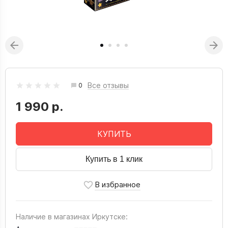
Все отзывы
0
1 990 р.
КУПИТЬ
Купить в 1 клик
Наличие в магазинах Иркутске: