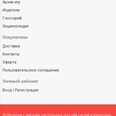
Архив игр
Издатели
Глоссарий
Энциклопедия
Покупателю
Доставка
Контакты
Оферта
Пользовательское соглашение
Личный кабинет
Вход / Регистрация
© Интернет-магазин настольных игр для детей и взрослых