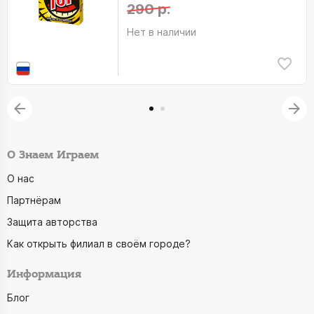
290 р.
Нет в наличии
О Знаем Играем
О нас
Партнёрам
Защита авторства
Как открыть филиал в своём городе?
Информация
Блог