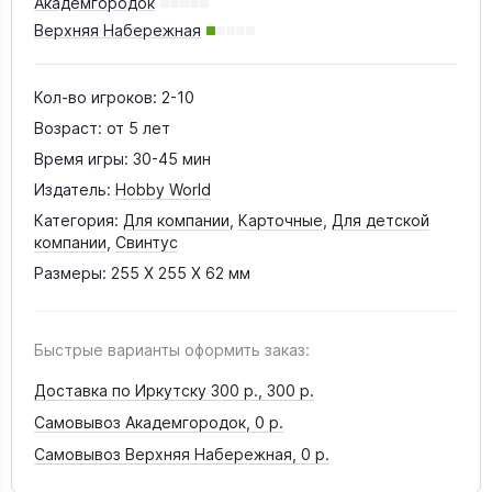
Академгородок
Верхняя Набережная
Кол-во игроков:
2-10
Возраст:
от 5 лет
Время игры:
30-45 мин
Издатель:
Hobby World
Категория:
Для компании
,
Карточные
,
Для детской
компании
,
Свинтус
Размеры:
255 X 255 X 62 мм
Быстрые варианты оформить заказ:
Доставка по Иркутску 300 р.,
300 р.
Самовывоз Академгородок,
0 р.
Самовывоз Верхняя Набережная,
0 р.