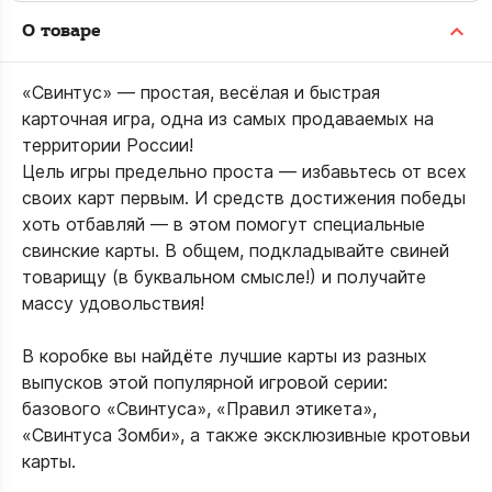
О товаре
«Свинтус» — простая, весёлая и быстрая
карточная игра, одна из самых продаваемых на
территории России!
Цель игры предельно проста — избавьтесь от всех
своих карт первым. И средств достижения победы
хоть отбавляй — в этом помогут специальные
свинские карты. В общем, подкладывайте свиней
товарищу (в буквальном смысле!) и получайте
массу удовольствия!
В коробке вы найдёте лучшие карты из разных
выпусков этой популярной игровой серии:
базового «Свинтуса», «Правил этикета»,
«Свинтуса Зомби», а также эксклюзивные кротовьи
карты.