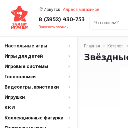
room
Иркутск
Адреса магазинов
8 (3952) 430-753
Заказать звонок
Настольные игры
Главная
Каталог
Звёздны
Игры для детей
Игровые системы
Головоломки
Видеоигры, приставки
Игрушки
ККИ
Коллекционные фигурки