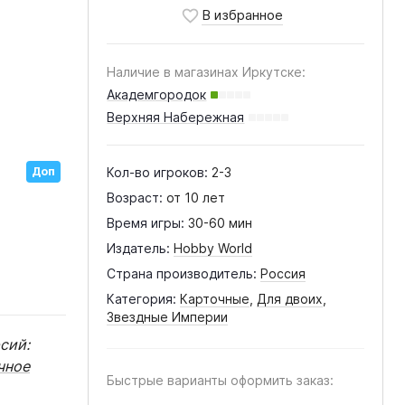
Наличие в магазинах Иркутске:
Академгородок
Верхняя Набережная
Доп
Кол-во игроков:
2-3
Возраст:
от 10 лет
Время игры:
30-60 мин
Издатель:
Hobby World
Страна производитель:
Россия
Категория:
Карточные
,
Для двоих
,
Звездные Империи
сий:
чное
Быстрые варианты оформить заказ: