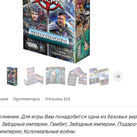
ация
Протекторы
Отзывы (0)
олнение. Для игры Вам понадобится одна из базовых вер
,
Звёздные империи. Гамбит
,
Звёздные империи. Подаро
 империи: Колониальные войны