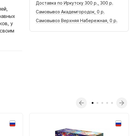
Доставка по Иркутску 300 р.,
300 р.
ей,
Самовывоз Академгородок,
0 р.
равных
Самовывоз Верхняя Набережная,
0 р.
ов, у
 своим