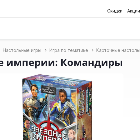
Скидки
Акции
Настольные игры
Игра по тематике
Карточные настоль
е империи: Командиры